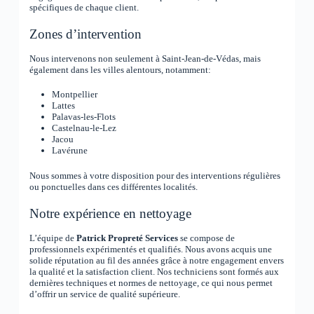
spécifiques de chaque client.
Zones d’intervention
Nous intervenons non seulement à Saint-Jean-de-Védas, mais
également dans les villes alentours, notamment:
Montpellier
Lattes
Palavas-les-Flots
Castelnau-le-Lez
Jacou
Lavérune
Nous sommes à votre disposition pour des interventions régulières
ou ponctuelles dans ces différentes localités.
Notre expérience en nettoyage
L’équipe de
Patrick Propreté Services
se compose de
professionnels expérimentés et qualifiés. Nous avons acquis une
solide réputation au fil des années grâce à notre engagement envers
la qualité et la satisfaction client. Nos techniciens sont formés aux
dernières techniques et normes de nettoyage, ce qui nous permet
d’offrir un service de qualité supérieure.