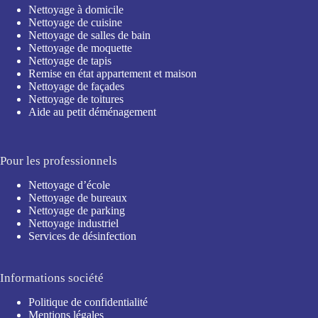
Nettoyage à domicile
Nettoyage de cuisine
Nettoyage de salles de bain
Nettoyage de moquette
Nettoyage de tapis
Remise en état appartement et maison
Nettoyage de façades
Nettoyage de toitures
Aide au petit déménagement
Pour les professionnels
Nettoyage d’école
Nettoyage de bureaux
Nettoyage de parking
Nettoyage industriel
Services de désinfection
Informations société
Politique de confidentialité
Mentions légales