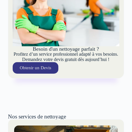
Besoin d'un nettoyage parfait ?
Profitez d’un service professionnel adapté à vos besoins.
Demandez votre devis gratuit dès aujourd’hui !
Obtenir un Devis
Nos services de nettoyage