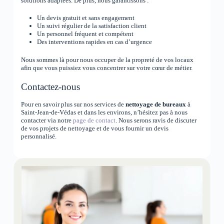
solutions adaptées. De plus, nous garantissons :
Un devis gratuit et sans engagement
Un suivi régulier de la satisfaction client
Un personnel fréquent et compétent
Des interventions rapides en cas d’urgence
Nous sommes là pour nous occuper de la propreté de vos locaux
afin que vous puissiez vous concentrer sur votre cœur de métier.
Contactez-nous
Pour en savoir plus sur nos services de
nettoyage de bureaux
à
Saint-Jean-de-Védas et dans les environs, n’hésitez pas à nous
contacter via notre
page de contact
. Nous serons ravis de discuter
de vos projets de nettoyage et de vous fournir un devis
personnalisé.