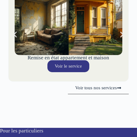
Remise en état appartement et maison
Voir le service
Voir tous nos services
Pour les particuliers