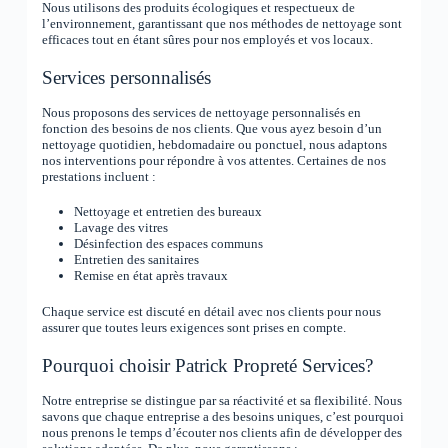
Nous utilisons des produits écologiques et respectueux de
l’environnement, garantissant que nos méthodes de nettoyage sont
efficaces tout en étant sûres pour nos employés et vos locaux.
Services personnalisés
Nous proposons des services de nettoyage personnalisés en
fonction des besoins de nos clients. Que vous ayez besoin d’un
nettoyage quotidien, hebdomadaire ou ponctuel, nous adaptons
nos interventions pour répondre à vos attentes. Certaines de nos
prestations incluent :
Nettoyage et entretien des bureaux
Lavage des vitres
Désinfection des espaces communs
Entretien des sanitaires
Remise en état après travaux
Chaque service est discuté en détail avec nos clients pour nous
assurer que toutes leurs exigences sont prises en compte.
Pourquoi choisir Patrick Propreté Services?
Notre entreprise se distingue par sa réactivité et sa flexibilité. Nous
savons que chaque entreprise a des besoins uniques, c’est pourquoi
nous prenons le temps d’écouter nos clients afin de développer des