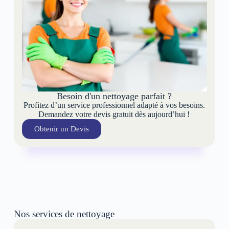
Besoin d'un nettoyage parfait ?
Profitez d’un service professionnel adapté à vos besoins.
Demandez votre devis gratuit dès aujourd’hui !
Obtenir un Devis
Nos services de nettoyage