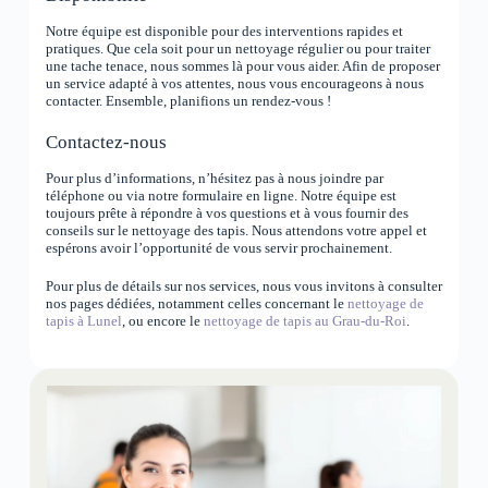
Notre équipe est disponible pour des interventions rapides et
pratiques. Que cela soit pour un nettoyage régulier ou pour traiter
une tache tenace, nous sommes là pour vous aider. Afin de proposer
un service adapté à vos attentes, nous vous encourageons à nous
contacter. Ensemble, planifions un rendez-vous !
Contactez-nous
Pour plus d’informations, n’hésitez pas à nous joindre par
téléphone ou via notre formulaire en ligne. Notre équipe est
toujours prête à répondre à vos questions et à vous fournir des
conseils sur le nettoyage des tapis. Nous attendons votre appel et
espérons avoir l’opportunité de vous servir prochainement.
Pour plus de détails sur nos services, nous vous invitons à consulter
nos pages dédiées, notamment celles concernant le
nettoyage de
tapis à Lunel
, ou encore le
nettoyage de tapis au Grau-du-Roi
.