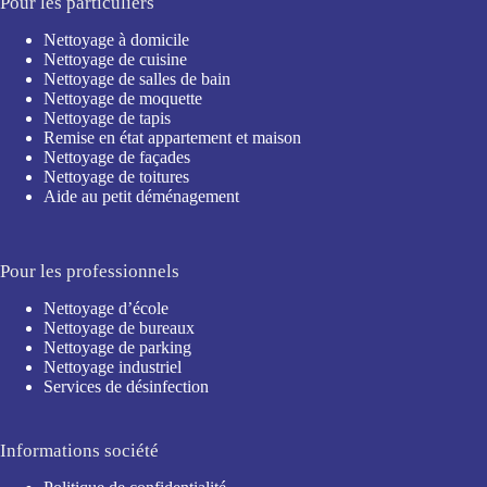
Pour les particuliers
Nettoyage à domicile
Nettoyage de cuisine
Nettoyage de salles de bain
Nettoyage de moquette
Nettoyage de tapis
Remise en état appartement et maison
Nettoyage de façades
Nettoyage de toitures
Aide au petit déménagement
Pour les professionnels
Nettoyage d’école
Nettoyage de bureaux
Nettoyage de parking
Nettoyage industriel
Services de désinfection
Informations société