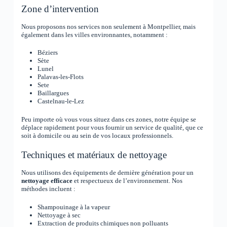
Zone d’intervention
Nous proposons nos services non seulement à Montpellier, mais
également dans les villes environnantes, notamment :
Béziers
Sète
Lunel
Palavas-les-Flots
Sete
Baillargues
Castelnau-le-Lez
Peu importe où vous vous situez dans ces zones, notre équipe se
déplace rapidement pour vous fournir un service de qualité, que ce
soit à domicile ou au sein de vos locaux professionnels.
Techniques et matériaux de nettoyage
Nous utilisons des équipements de dernière génération pour un
nettoyage efficace
et respectueux de l’environnement. Nos
méthodes incluent :
Shampouinage à la vapeur
Nettoyage à sec
Extraction de produits chimiques non polluants