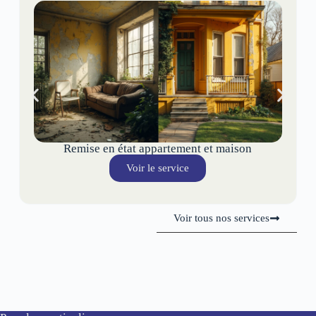
Remise en état appartement et maison
Voir le service
Voir tous nos services