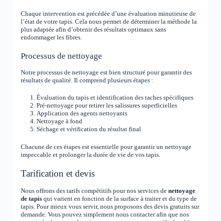
Chaque intervention est précédée d’une évaluation minutieuse de
l’état de votre tapis. Cela nous permet de déterminer la méthode la
plus adaptée afin d’obtenir des résultats optimaux sans
endommager les fibres.
Processus de nettoyage
Notre processus de nettoyage est bien structuré pour garantir des
résultats de qualité. Il comprend plusieurs étapes :
Évaluation du tapis et identification des taches spécifiques
Pré-nettoyage pour retirer les salissures superficielles
Application des agents nettoyants
Nettoyage à fond
Séchage et vérification du résultat final
Chacune de ces étapes est essentielle pour garantir un nettoyage
impeccable et prolonger la durée de vie de vos tapis.
Tarification et devis
Nous offrons des tarifs compétitifs pour nos services de
nettoyage
de tapis
qui varient en fonction de la surface à traiter et du type de
tapis. Pour mieux vous servir, nous proposons des devis gratuits sur
demande. Vous pouvez simplement nous contacter afin que nos