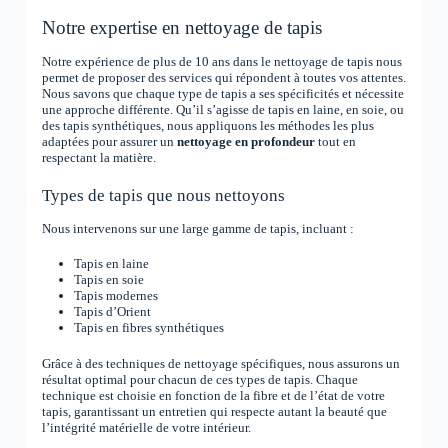
Notre expertise en nettoyage de tapis
Notre expérience de plus de 10 ans dans le nettoyage de tapis nous
permet de proposer des services qui répondent à toutes vos attentes.
Nous savons que chaque type de tapis a ses spécificités et nécessite
une approche différente. Qu’il s’agisse de tapis en laine, en soie, ou
des tapis synthétiques, nous appliquons les méthodes les plus
adaptées pour assurer un
nettoyage en profondeur
tout en
respectant la matière.
Types de tapis que nous nettoyons
Nous intervenons sur une large gamme de tapis, incluant :
Tapis en laine
Tapis en soie
Tapis modernes
Tapis d’Orient
Tapis en fibres synthétiques
Grâce à des techniques de nettoyage spécifiques, nous assurons un
résultat optimal pour chacun de ces types de tapis. Chaque
technique est choisie en fonction de la fibre et de l’état de votre
tapis, garantissant un entretien qui respecte autant la beauté que
l’intégrité matérielle de votre intérieur.