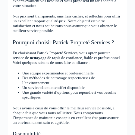
experts évaluent vos besoins et vous proposent un tarif adapté à
votre situation.
Nos prix sont transparents, sans frais cachés, et réfléchis pour offrir
un excellent rapport qualité-prix. Notre objectif est votre
satisfaction et nous souhaitons nous assurer que vous obtenez le
meilleur service possible.
Pourquoi choisir Patrick Propreté Services ?
En choisissant Patrick Propreté Services, vous optez pour un
service de
nettoyage de tapis
de confiance, fiable et professionnel.
Voici quelques raisons de nous faire confiance :
Une équipe expérimentée et professionnelle
Des méthodes de nettoyage respectueuses de
l’environnement
Un service client attentif et disponible
Une grande variété d’options pour répondre à vos besoins
spécifiques
Nous avons à cœur de vous offrir le meilleur service possible, à
chaque fois que vous nous sollicitez. Nous comprenons
l’importance de maintenir vos tapis en excellent état pour assurer
un environnement sain et agréable.
Disponibilité