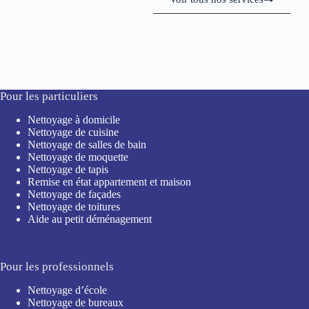
Pour les particuliers
Nettoyage à domicile
Nettoyage de cuisine
Nettoyage de salles de bain
Nettoyage de moquette
Nettoyage de tapis
Remise en état appartement et maison
Nettoyage de façades
Nettoyage de toitures
Aide au petit déménagement
Pour les professionnels
Nettoyage d’école
Nettoyage de bureaux