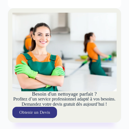
Besoin d'un nettoyage parfait ?
Profitez d’un service professionnel adapté à vos besoins.
Demandez votre devis gratuit dès aujourd’hui !
Obtenir un Devis