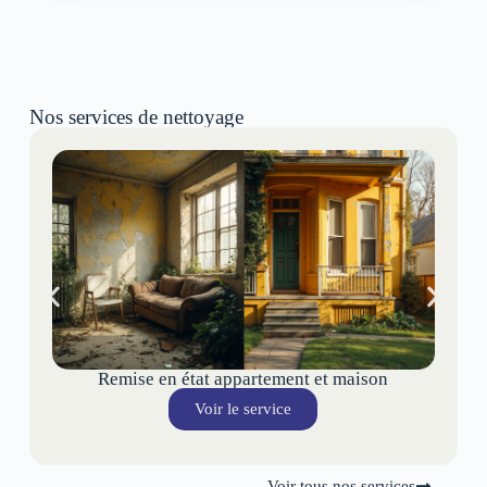
Nos services de nettoyage
Remise en état appartement et maison
Voir le service
Voir tous nos services