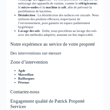
nettoyage des appareils de cuisine, comme le
réfrigérateur
,
le
micro-ondes
et la
machine à café
, afin de prévenir la
prolifération de bactéries.
Désinfection
: La désinfection des surfaces est cruciale. Nous
utilisons des produits efficaces, respectueux de
l’environnement, pour garantir un espace parfaitement
hygiénique.
Lavage des sols
: Enfin, nous procédons au lavage des sols
avec des méthodes adaptées, assurant un fini impeccable.
Notre expérience au service de votre propreté
Des interventions sur-mesure
Zone d’intervention
Agde
Marseillan
Baillargues
Pézenas
Contactez-nous
Engagement qualité de Patrick Propreté
Services